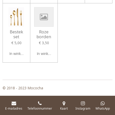
Bestek
Roze
set
borden
€ 5,00
€ 3,50
In winkelwagen
In winkelwagen
© 2018 - 2023 Mococha
E-mailadres
Telefoonnummer
Kaart
Instagram
WhatsApp