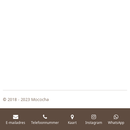
© 2018 - 2023 Mococha
E-mailadres
Telefoonnummer
Kaart
Instagram
WhatsApp