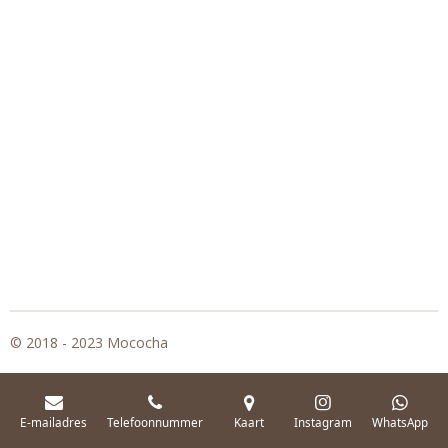
© 2018 - 2023 Mococha
E-mailadres
Telefoonnummer
Kaart
Instagram
WhatsApp