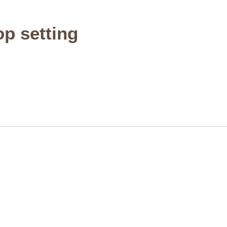
p setting