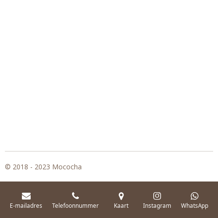
© 2018 - 2023 Mococha
E-mailadres
Telefoonnummer
Kaart
Instagram
WhatsApp