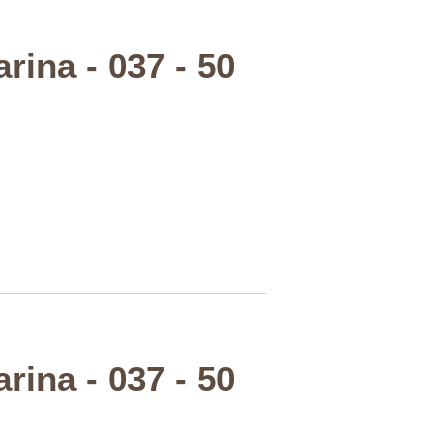
rina - 037 - 50
rina - 037 - 50